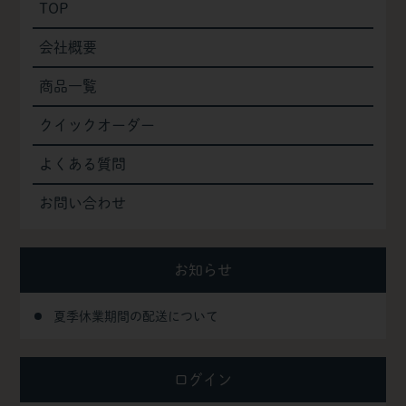
TOP
会社概要
商品一覧
クイックオーダー
よくある質問
お問い合わせ
お知らせ
夏季休業期間の配送について
ログイン