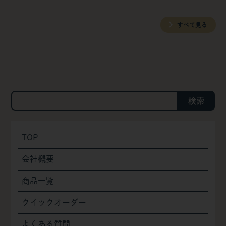
すべて見る
検索
TOP
会社概要
商品一覧
クイックオーダー
よくある質問