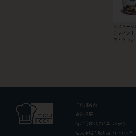
マスターマ
ジャパン |
ラ・クロク 
ご利用案内
会社概要
特定商取引法に基づく表記
個人情報の取り扱いについて