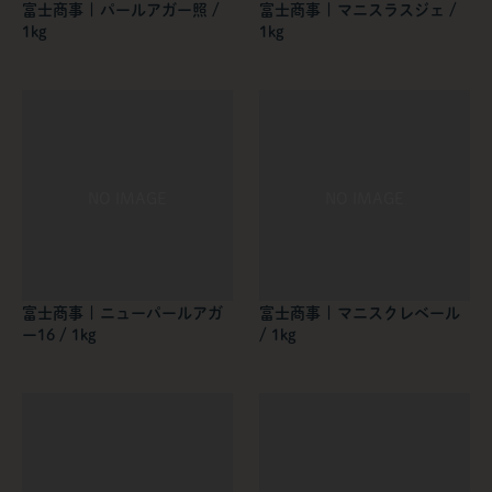
富士商事 | パールアガー照 /
富士商事 | マニスラスジェ /
1kg
1kg
富士商事 | ニューパールアガ
富士商事 | マニスクレベール
ー16 / 1kg
/ 1kg