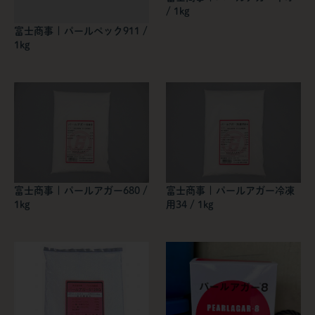
/ 1kg
富士商事 | パールペック911 /
1kg
富士商事 | パールアガー680 /
富士商事 | パールアガー冷凍
1kg
用34 / 1kg