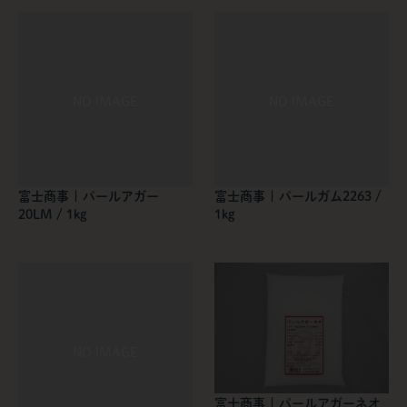
富士商事 | パールアガー
富士商事 | パールガム2263 /
20LM / 1kg
1kg
富士商事 | パールアガーネオ