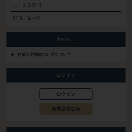
よくある質問
お問い合わせ
お知らせ
夏季休業期間の配送について
ログイン
ログイン
新規会員登録