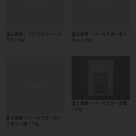
富士商事 | フジプリンベース
富士商事 | パールアガーあじ
772 / 1kg
さい / 1kg
富士商事 | パールアガー深雪
/ 1kg
富士商事 | パールアガーカッ
トゼリー用 / 1kg