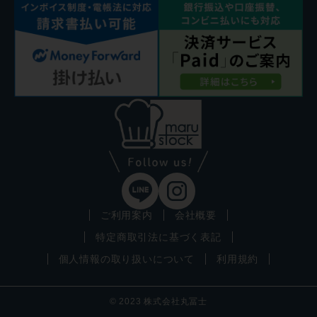
ご利用案内
会社概要
特定商取引法に基づく表記
個人情報の取り扱いについて
利用規約
© 2023 株式会社丸冨士