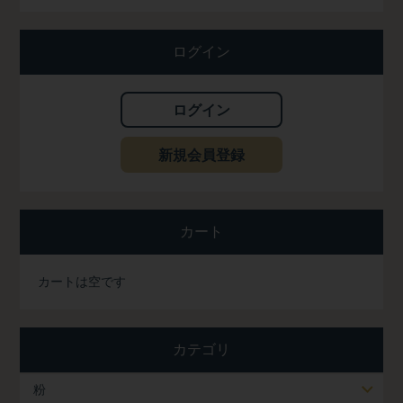
ログイン
ログイン
新規会員登録
カート
カートは空です
カテゴリ
粉