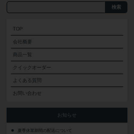
検索
TOP
会社概要
商品一覧
クイックオーダー
よくある質問
お問い合わせ
お知らせ
夏季休業期間の配送について