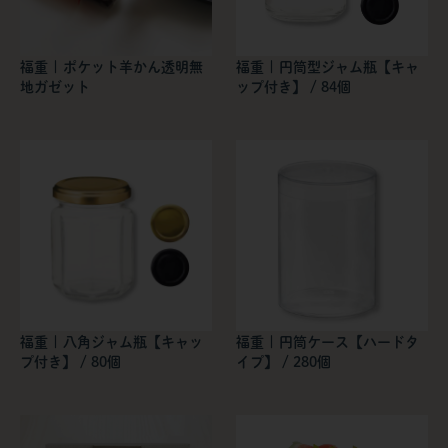
福重 | ポケット羊かん透明無
福重 | 円筒型ジャム瓶【キャ
地ガゼット
ップ付き】 / 84個
福重 | 八角ジャム瓶【キャッ
福重 | 円筒ケース【ハードタ
プ付き】 / 80個
イプ】 / 280個