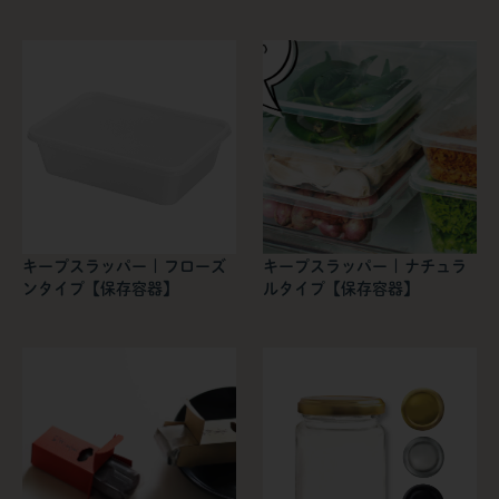
キープスラッパー | フローズ
キープスラッパー | ナチュラ
ンタイプ【保存容器】
ルタイプ【保存容器】