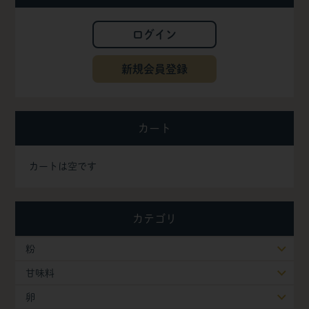
ログイン
新規会員登録
カート
カートは空です
カテゴリ
粉
甘味料
卵