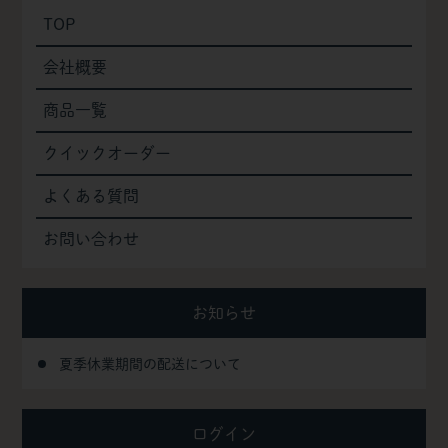
TOP
会社概要
商品一覧
クイックオーダー
よくある質問
お問い合わせ
お知らせ
夏季休業期間の配送について
ログイン