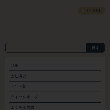
すべて見る
検索
TOP
会社概要
商品一覧
クイックオーダー
よくある質問