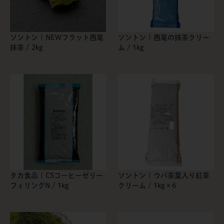
ソントン | NEWフラット西尾
ソントン | 西尾の抹茶クリー
抹茶 / 2kg
ム / 1kg
タカ食品 | CSコーヒーゼリー
ソントン | ウバ茶葉入り紅茶
フィリングN / 1kg
クリーム / 1kg×6