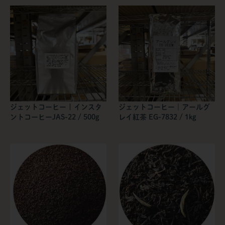
ジェットコーヒー | インスタ
ジェットコーヒー｜アールグ
ントコーヒーJAS-22 / 500g
レイ紅茶 EG-7832 / 1kg