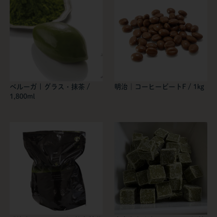
ベルーガ | グラス・抹茶 /
明治｜コーヒービートF / 1kg
1,800ml