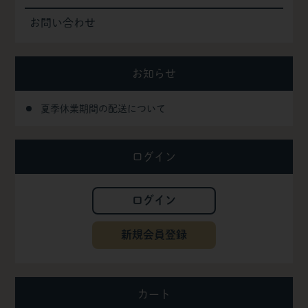
お問い合わせ
お知らせ
夏季休業期間の配送について
ログイン
ログイン
新規会員登録
カート