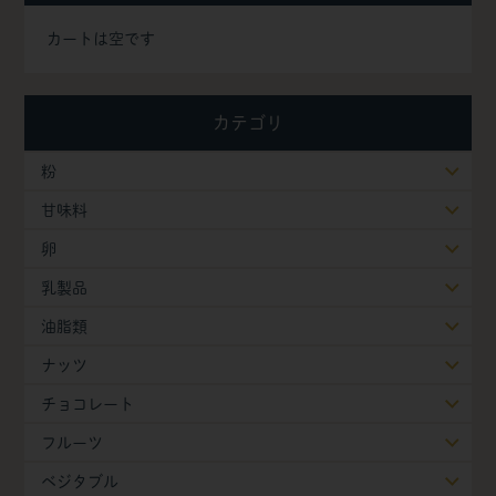
カートは空です
カテゴリ
粉
甘味料
卵
乳製品
油脂類
ナッツ
チョコレート
フルーツ
ベジタブル