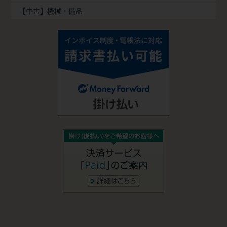
【中古】機械・備品