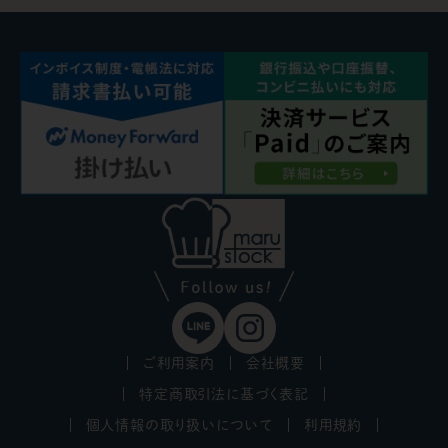
ご利用案内
会社概要
特定商取引法に基づく表記
個人情報の取り扱いについて
利用規約