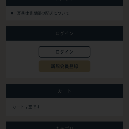
夏季休業期間の配送について
ログイン
ログイン
新規会員登録
カート
カートは空です
カテゴリ