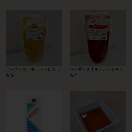
ハーダース | モナオーレ® ば
ハーダース | モナオーレ® い
なな
ちご