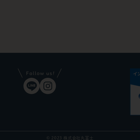
© 2023 株式会社丸冨士