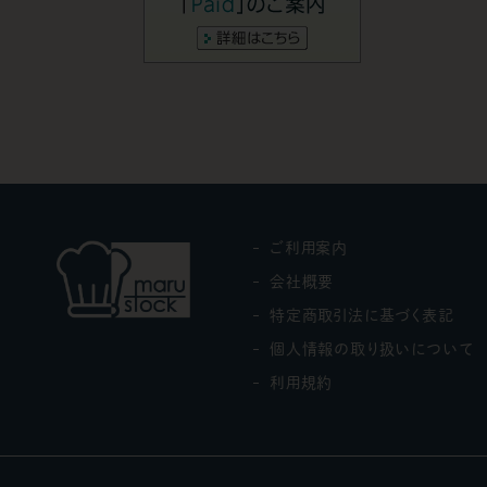
ご利用案内
会社概要
特定商取引法に基づく表記
個人情報の取り扱いについて
利用規約