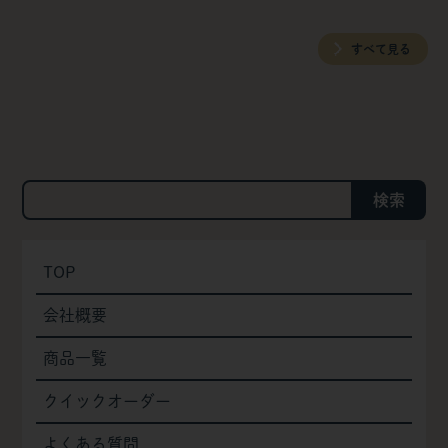
すべて見る
検索
TOP
会社概要
商品一覧
クイックオーダー
よくある質問