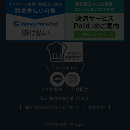
ご利用案内
会社概要
特定商取引法に基づく表記
個人情報の取り扱いについて
利用規約
© 2023 株式会社丸冨士