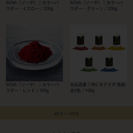
SOSA（ソーサ） | カラーパ
SOSA（ソーサ） | カラーパ
ウダー・イエロー / 200g
ウダー・グリーン / 200g
SOSA（ソーサ） | カラーパ
日仏商事 | IBC モナリザ 色粉
ウダー・レッド / 200g
全5色 / 100g
4
件中 1〜4件目