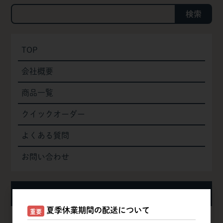
検索
TOP
会社概要
商品一覧
クイックオーダー
よくある質問
お問い合わせ
お知らせ
夏季休業期間の配送について
重要
夏季休業期間の配送について