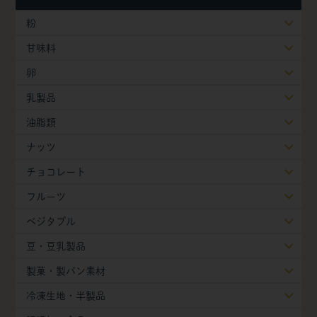
粉
甘味料
卵
乳製品
油脂類
ナッツ
チョコレート
フルーツ
ベジタブル
豆・豆乳製品
製菓・製パン素材
冷凍生地・半製品