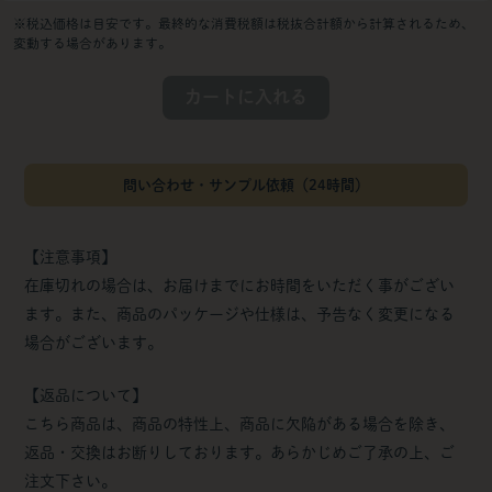
※税込価格は目安です。最終的な消費税額は税抜合計額から計算されるため、
変動する場合があります。
カートに入れる
問い合わせ・サンプル依頼（24時間）
【注意事項】
在庫切れの場合は、お届けまでにお時間をいただく事がござい
ます。また、商品のパッケージや仕様は、予告なく変更になる
場合がございます。
【返品について】
こちら商品は、商品の特性上、商品に欠陥がある場合を除き、
返品・交換はお断りしております。あらかじめご了承の上、ご
注文下さい。