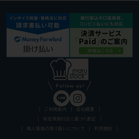
ご利用案内
会社概要
特定商取引法に基づく表記
個人情報の取り扱いについて
利用規約