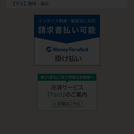
【中古】機械・備品