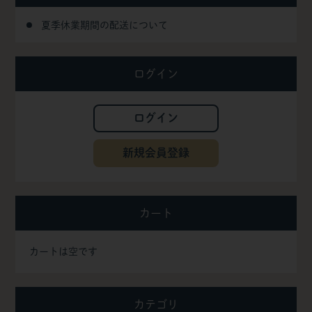
夏季休業期間の配送について
ログイン
ログイン
新規会員登録
カート
カートは空です
カテゴリ