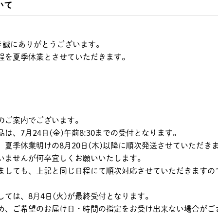
いて
ただき誠にありがとうございます。
程を夏季休業とさせていただきます。
のご案内でございます。
、7月24日(金)午前8:30までの受付となります。
夏季休業明けの8月20日(木)以降に順次発送させていただき
いませんが何卒宜しくお願いいたします。
ましても、上記と同じ日程にて順次対応させていただきますの
ては、8月4日(火)が最終受付となります。
め、ご希望のお届け日・時間の指定をお受け出来ない場合がご