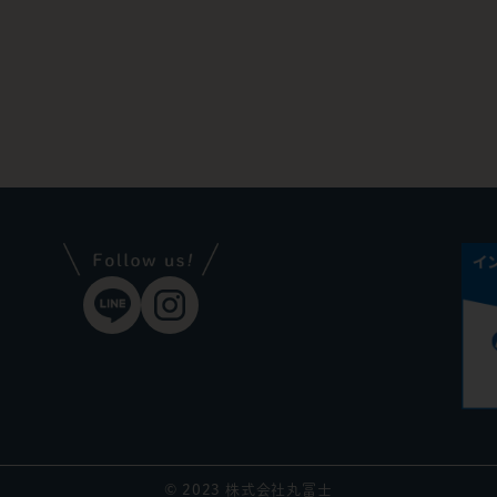
© 2023 株式会社丸冨士