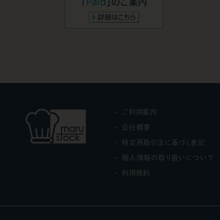
ご利用案内
会社概要
特定商取引法に基づく表記
個人情報の取り扱いについて
利用規約