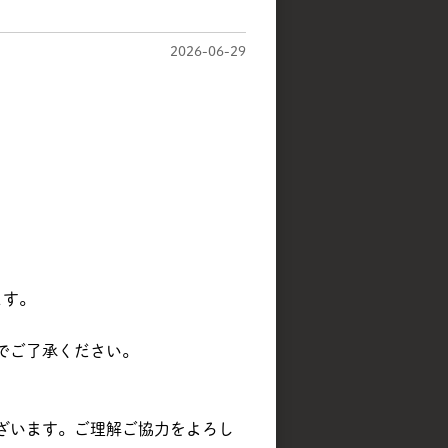
2026-06-29
ます。
でご了承ください。
ざいます。ご理解ご協力をよろし