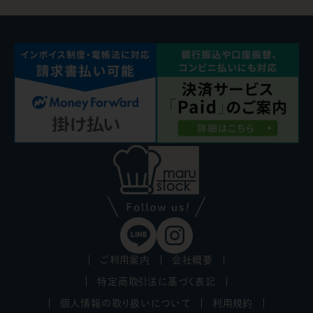
ご利用案内
会社概要
特定商取引法に基づく表記
個人情報の取り扱いについて
利用規約