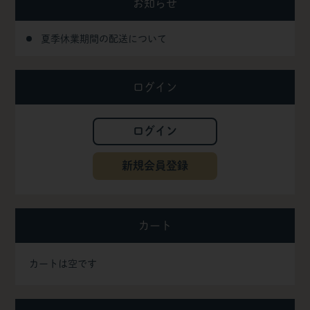
お知らせ
夏季休業期間の配送について
ログイン
ログイン
新規会員登録
カート
カートは空です