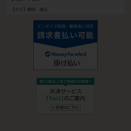
【中古】機械・備品