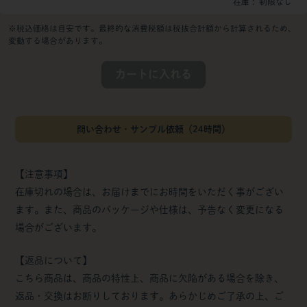
在庫
制限なし
※税込価格は目安です。最終的な消費税額は税抜合計額から計算されるため、
変動する場合があります。
カートに入れる
問い合わせ・サンプル依頼（24時間）
【注意事項】
在庫切れの場合は、お届けまでにお時間をいただく事がござい
ます。また、商品のパッケージや仕様は、予告なく変更になる
場合がございます。
【返品について】
こちら商品は、商品の特性上、商品に欠陥がある場合を除き、
返品・交換はお断りしております。あらかじめご了承の上、ご