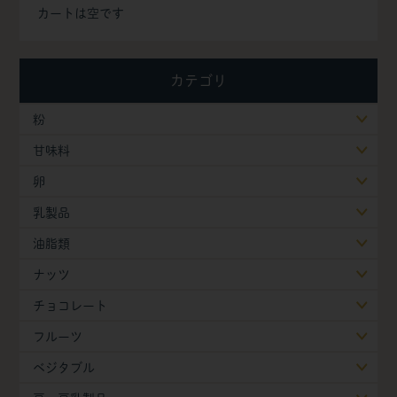
カートは空です
カテゴリ
粉
甘味料
卵
乳製品
油脂類
ナッツ
チョコレート
フルーツ
ベジタブル