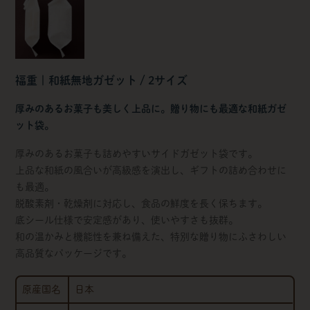
福重 | 和紙無地ガゼット / 2サイズ
厚みのあるお菓子も美しく上品に。贈り物にも最適な和紙ガゼ
ット袋。
厚みのあるお菓子も詰めやすいサイドガゼット袋です。
上品な和紙の風合いが高級感を演出し、ギフトの詰め合わせに
も最適。
脱酸素剤・乾燥剤に対応し、食品の鮮度を長く保ちます。
底シール仕様で安定感があり、使いやすさも抜群。
和の温かみと機能性を兼ね備えた、特別な贈り物にふさわしい
高品質なパッケージです。
原産国名
日本