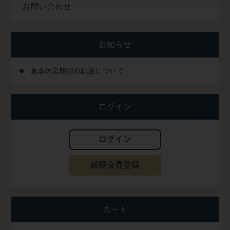
お問い合わせ
お知らせ
夏季休業期間の配送について
ログイン
ログイン
新規会員登録
カート