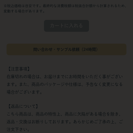
※税込価格は目安です。最終的な消費税額は税抜合計額から計算されるため、
変動する場合があります。
カートに入れる
問い合わせ・サンプル依頼（24時間）
【注意事項】
在庫切れの場合は、お届けまでにお時間をいただく事がござい
ます。また、商品のパッケージや仕様は、予告なく変更になる
場合がございます。
【返品について】
こちら商品は、商品の特性上、商品に欠陥がある場合を除き、
返品・交換はお断りしております。あらかじめご了承の上、ご
注文下さい。