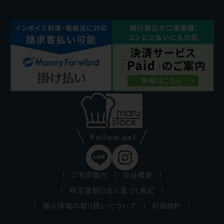
ご利用案内
会社概要
特定商取引法に基づく表記
個人情報の取り扱いについて
利用規約