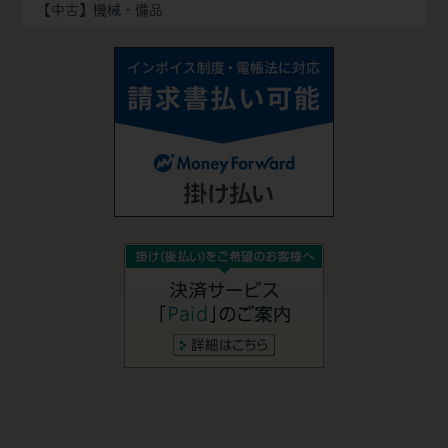
【中古】機械・備品