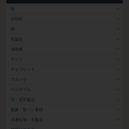
粉
甘味料
卵
乳製品
油脂類
ナッツ
チョコレート
フルーツ
ベジタブル
豆・豆乳製品
製菓・製パン素材
冷凍生地・半製品