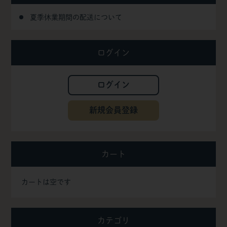
夏季休業期間の配送について
ログイン
ログイン
新規会員登録
カート
カートは空です
カテゴリ