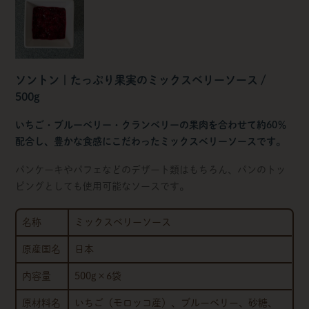
ソントン | たっぷり果実のミックスベリーソース /
500g
いちご・ブルーベリー・クランベリーの果肉を合わせて約60％
配合し、豊かな食感にこだわったミックスベリーソースです。
パンケーキやパフェなどのデザート類はもちろん、パンのトッ
ピングとしても使用可能なソースです。
名称
ミックスベリーソース
原産国名
日本
内容量
500g×6袋
原材料名
いちご（モロッコ産）、ブルーベリー、砂糖、