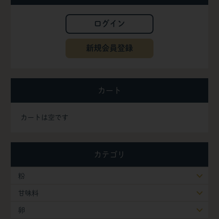
ログイン
新規会員登録
カート
カートは空です
カテゴリ
粉
甘味料
卵