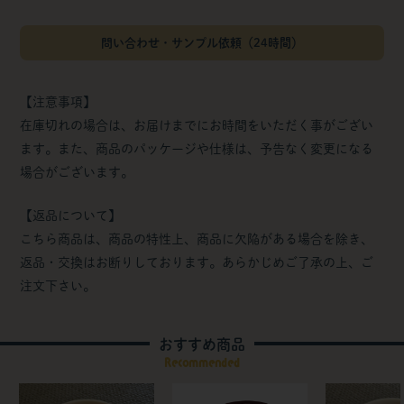
問い合わせ・サンプル依頼（24時間）
【注意事項】
在庫切れの場合は、お届けまでにお時間をいただく事がござい
ます。また、商品のパッケージや仕様は、予告なく変更になる
場合がございます。
【返品について】
こちら商品は、商品の特性上、商品に欠陥がある場合を除き、
返品・交換はお断りしております。あらかじめご了承の上、ご
注文下さい。
おすすめ商品
Recommended