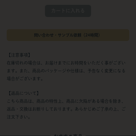
カートに入れる
問い合わせ・サンプル依頼（24時間）
【注意事項】
在庫切れの場合は、お届けまでにお時間をいただく事がござい
ます。また、商品のパッケージや仕様は、予告なく変更になる
場合がございます。
【返品について】
こちら商品は、商品の特性上、商品に欠陥がある場合を除き、
返品・交換はお断りしております。あらかじめご了承の上、ご
注文下さい。