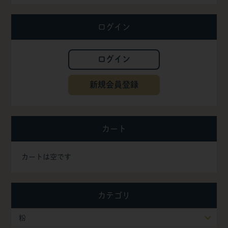
ログイン
ログイン
新規会員登録
カート
カートは空です
カテゴリ
粉