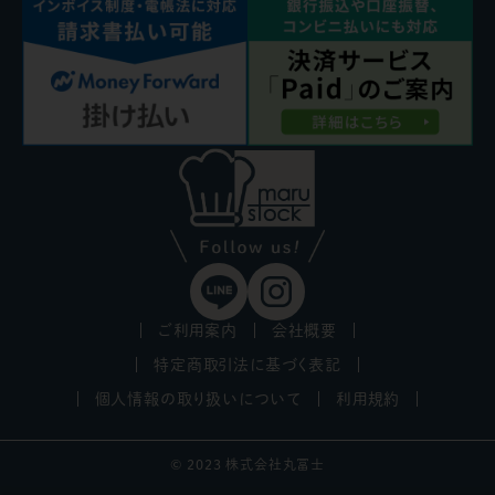
ご利用案内
会社概要
特定商取引法に基づく表記
個人情報の取り扱いについて
利用規約
© 2023 株式会社丸冨士