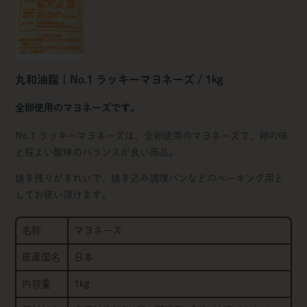
丸和油脂 | No.1 ラッキーマヨネーズ / 1kg
全卵使用のマヨネーズです。
No.1 ラッキーマヨネーズは、全卵使用のマヨネーズで、卵の味
と程よい酸味のバランスが良い商品。
焼き残りがきれいで、焼き込み調理パンなどのベーキング用と
してお使い頂けます。
名称
マヨネーズ
原産国名
日本
内容量
1kg