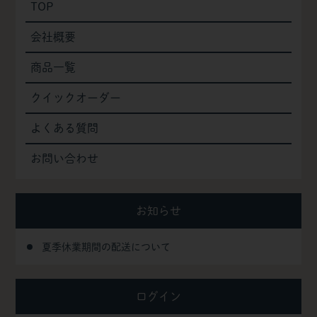
TOP
会社概要
商品一覧
クイックオーダー
よくある質問
お問い合わせ
お知らせ
夏季休業期間の配送について
ログイン