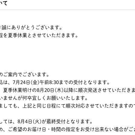
いて
ただき誠にありがとうございます。
程を夏季休業とさせていただきます。
のご案内でございます。
、7月24日(金)午前8:30までの受付となります。
夏季休業明けの8月20日(木)以降に順次発送させていただき
いませんが何卒宜しくお願いいたします。
ましても、上記と同じ日程にて順次対応させていただきますの
ては、8月4日(火)が最終受付となります。
め、ご希望のお届け日・時間の指定をお受け出来ない場合がご