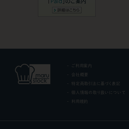
ご利用案内
会社概要
特定商取引法に基づく表記
個人情報の取り扱いについて
利用規約