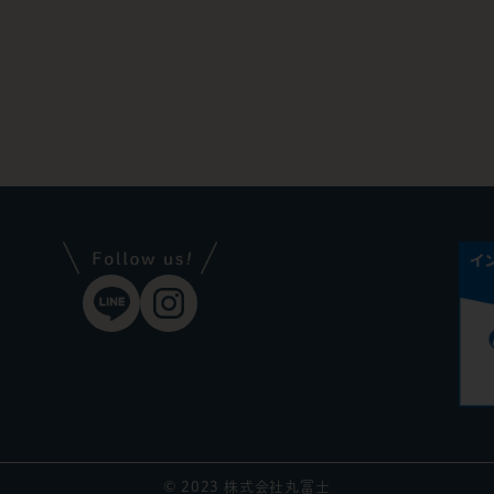
© 2023 株式会社丸冨士