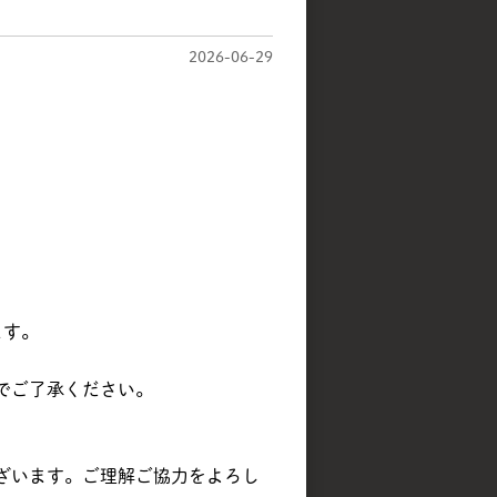
2026-06-29
ます。
でご了承ください。
ざいます。ご理解ご協力をよろし