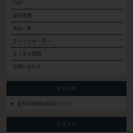
TOP
会社概要
商品一覧
クイックオーダー
よくある質問
お問い合わせ
お知らせ
夏季休業期間の配送について
ログイン