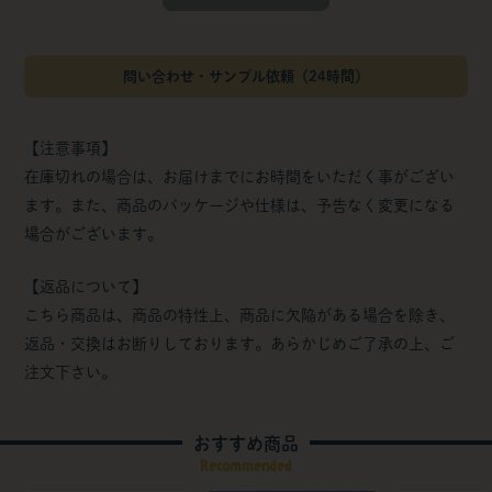
問い合わせ・サンプル依頼（24時間）
【注意事項】
在庫切れの場合は、お届けまでにお時間をいただく事がござい
ます。また、商品のパッケージや仕様は、予告なく変更になる
場合がございます。
【返品について】
こちら商品は、商品の特性上、商品に欠陥がある場合を除き、
返品・交換はお断りしております。あらかじめご了承の上、ご
注文下さい。
おすすめ商品
Recommended