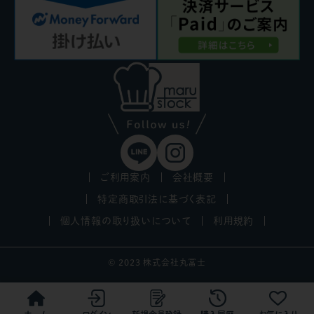
ご利用案内
会社概要
特定商取引法に基づく表記
個人情報の取り扱いについて
利用規約
© 2023 株式会社丸冨士