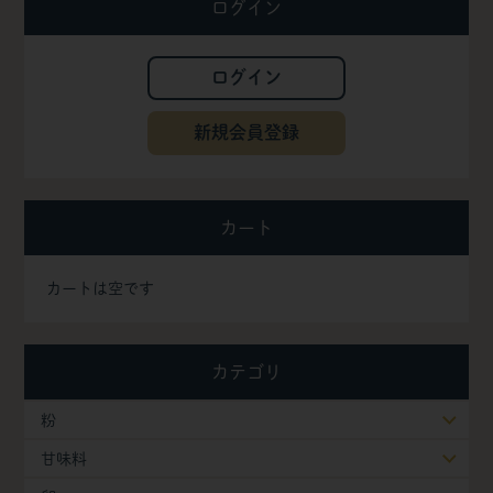
ログイン
ログイン
新規会員登録
カート
カートは空です
カテゴリ
粉
甘味料