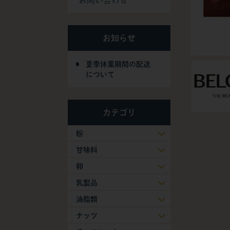
お問い合わせ
お知らせ
夏季休業期間の配送
について
カテゴリ
粉
甘味料
卵
乳製品
油脂類
ナッツ