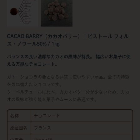
CACAO BARRY（カカオバリー） | ピストール フォル
ス・ノワール50% / 1kg
バランスの良い濃厚なカカオの風味が特長。 幅広いお菓子に使
える万能なチョコレート。
ガトーショコラの要となる非常に使いやすい商品。全ての特徴
を兼ね備えたショコラです。
クーベルチュールに比べ、カカオバター分が少ないため、カカ
オの風味が強く焼き菓子やムースに最適です。
名称
チョコレート
原産国名
フランス