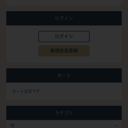
ログイン
ログイン
新規会員登録
カート
カートは空です
カテゴリ
粉