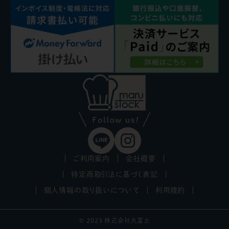
ご利用案内
会社概要
特定商取引法に基づく表記
個人情報の取り扱いについて
利用規約
© 2023 株式会社丸冨士