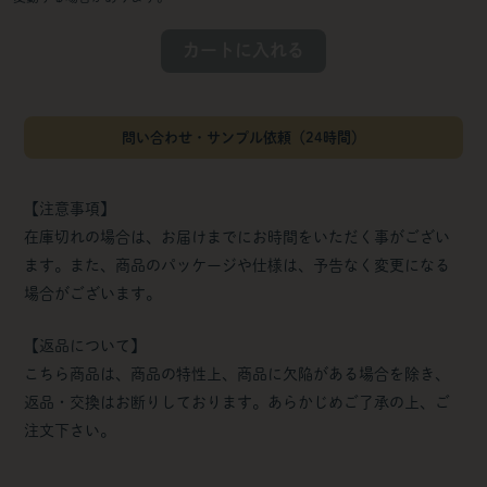
カートに入れる
問い合わせ・サンプル依頼（24時間）
【注意事項】
在庫切れの場合は、お届けまでにお時間をいただく事がござい
ます。また、商品のパッケージや仕様は、予告なく変更になる
場合がございます。
【返品について】
こちら商品は、商品の特性上、商品に欠陥がある場合を除き、
返品・交換はお断りしております。あらかじめご了承の上、ご
注文下さい。