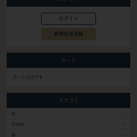
ログイン
新規会員登録
カート
カートは空です
カテゴリ
粉
甘味料
卵