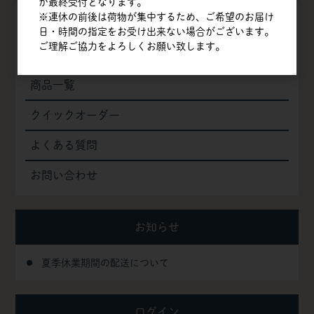
が最終受付となります。
※連休の前後は荷物が集中するため、ご希望のお届け
TOP
日・時間の指定をお受け出来ない場合がございます。
ご理解ご協力をよろしくお願い致します。
会社概要
商品一覧
クイックオーダー
よくある質問
お問い合わせ
お知らせ
夏季休業期間の配送について
ログイン