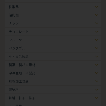
乳製品
油脂類
ナッツ
チョコレート
フルーツ
ベジタブル
豆・豆乳製品
製菓・製パン素材
冷凍生地・半製品
調理加工食品
調味料
珈琲・紅茶・抹茶