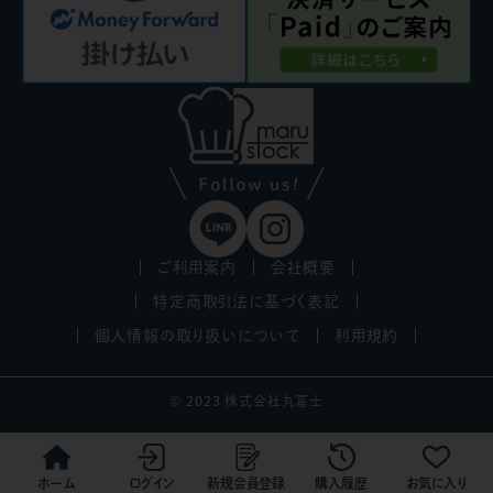
ご利用案内
会社概要
特定商取引法に基づく表記
個人情報の取り扱いについて
利用規約
© 2023 株式会社丸冨士
ホーム
ログイン
新規会員登録
購入履歴
お気に入り