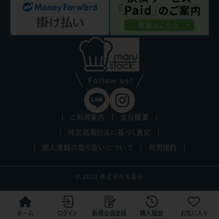
ご利用案内
会社概要
特定商取引法に基づく表記
個人情報の取り扱いについて
利用規約
© 2023 株式会社丸冨士
ホーム
ログイン
新規会員登録
購入履歴
お気に入り