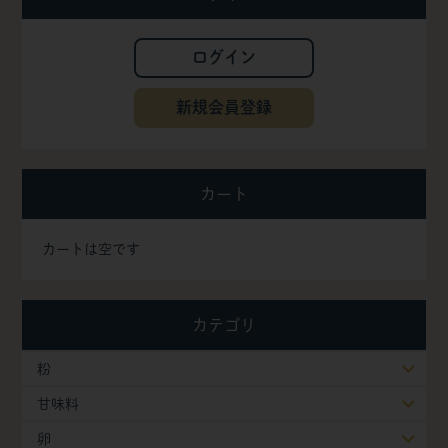
ログイン
新規会員登録
カート
カートは空です
カテゴリ
粉
甘味料
卵