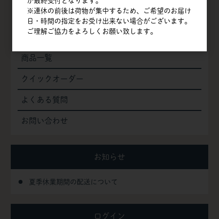
が最終受付となります。
※連休の前後は荷物が集中するため、ご希望のお届け
TOP
日・時間の指定をお受け出来ない場合がございます。
ご理解ご協力をよろしくお願い致します。
会社概要
商品一覧
クイックオーダー
よくある質問
お問い合わせ
お知らせ
夏季休業期間の配送について
ログイン