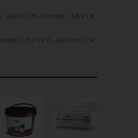
た、商品のパッケージや仕様は、予告なく変
換はお断りしております。あらかじめご了承