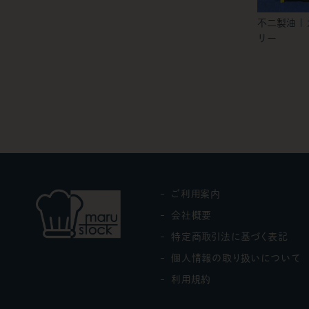
不二製油 |
リー
ご利用案内
会社概要
特定商取引法に基づく表記
個人情報の取り扱いについて
利用規約