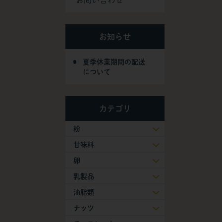
お問い合わせ
お知らせ
夏季休業期間の配送
について
カテゴリ
粉
甘味料
卵
乳製品
油脂類
ナッツ