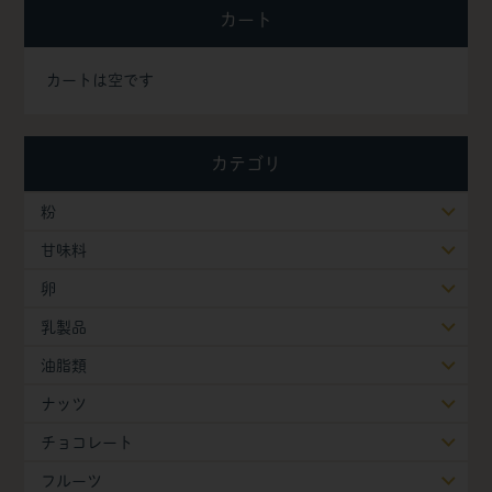
カート
カートは空です
カテゴリ
粉
甘味料
卵
乳製品
油脂類
ナッツ
チョコレート
フルーツ