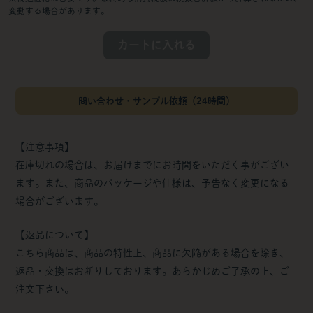
変動する場合があります。
カートに入れる
問い合わせ・サンプル依頼（24時間）
【注意事項】
在庫切れの場合は、お届けまでにお時間をいただく事がござい
ます。また、商品のパッケージや仕様は、予告なく変更になる
場合がございます。
【返品について】
こちら商品は、商品の特性上、商品に欠陥がある場合を除き、
返品・交換はお断りしております。あらかじめご了承の上、ご
注文下さい。