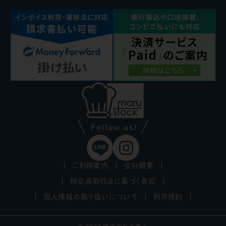
ご利用案内
会社概要
特定商取引法に基づく表記
個人情報の取り扱いについて
利用規約