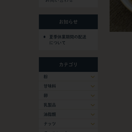
お問い合わせ
お知らせ
夏季休業期間の配送
について
カテゴリ
粉
甘味料
卵
乳製品
油脂類
ナッツ