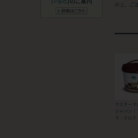
の上、ご
マスターマ
ジャパン |
ラ・クロク 