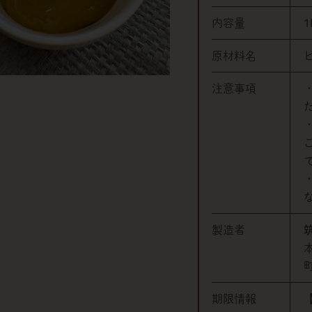
内容量
1
原材料名
注意事項
製造者
期限情報