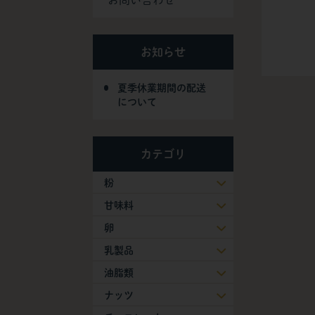
お問い合わせ
お知らせ
夏季休業期間の配送
について
カテゴリ
粉
甘味料
卵
乳製品
油脂類
ナッツ