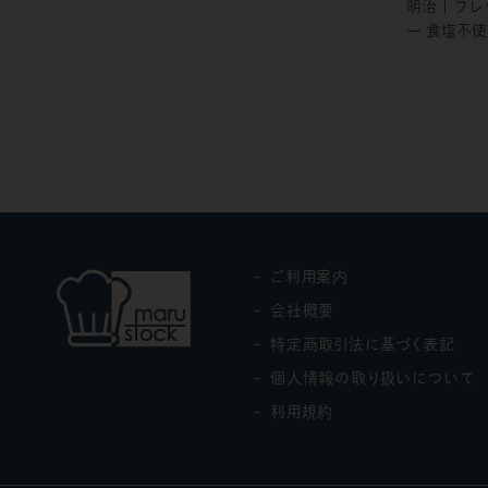
明治 | フ
ー 食塩不
ご利用案内
会社概要
特定商取引法に基づく表記
個人情報の取り扱いについて
利用規約