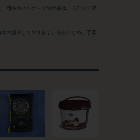
た、商品のパッケージや仕様は、予告なく変
換はお断りしております。あらかじめご了承