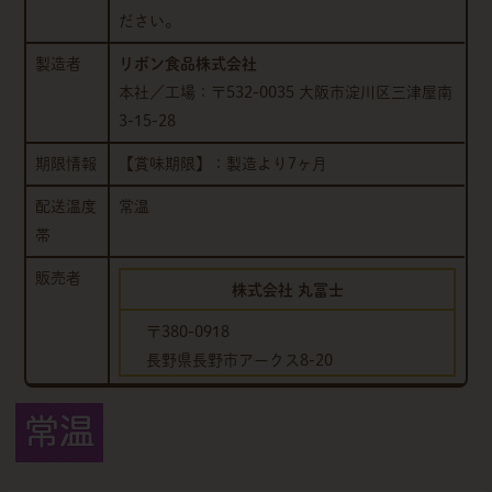
ださい。
製造者
リボン食品株式会社
本社／工場：〒532-0035 大阪市淀川区三津屋南
3-15-28
期限情報
【賞味期限】：製造より7ヶ月
配送温度
常温
帯
販売者
株式会社 丸冨士
〒380-0918
長野県長野市アークス8-20