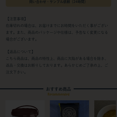
問い合わせ・サンプル依頼（24時間）
【注意事項】
在庫切れの場合は、お届けまでにお時間をいただく事がござい
ます。また、商品のパッケージや仕様は、予告なく変更になる
場合がございます。
【返品について】
こちら商品は、商品の特性上、商品に欠陥がある場合を除き、
返品・交換はお断りしております。あらかじめご了承の上、ご
注文下さい。
おすすめ商品
Recommended