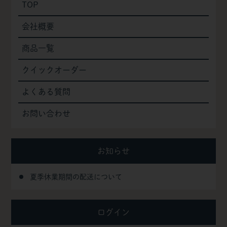
TOP
会社概要
商品一覧
クイックオーダー
よくある質問
お問い合わせ
お知らせ
夏季休業期間の配送について
ログイン