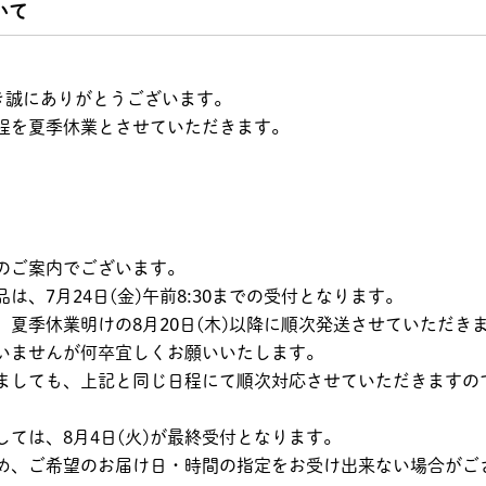
いて
ただき誠にありがとうございます。
程を夏季休業とさせていただきます。
のご案内でございます。
、7月24日(金)午前8:30までの受付となります。
夏季休業明けの8月20日(木)以降に順次発送させていただき
いませんが何卒宜しくお願いいたします。
ましても、上記と同じ日程にて順次対応させていただきますの
ては、8月4日(火)が最終受付となります。
め、ご希望のお届け日・時間の指定をお受け出来ない場合がご