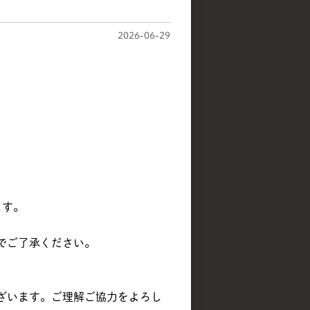
2026-06-29
ます。
でご了承ください。
ざいます。ご理解ご協力をよろし