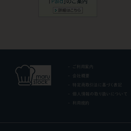
ご利用案内
会社概要
特定商取引法に基づく表記
個人情報の取り扱いについて
利用規約