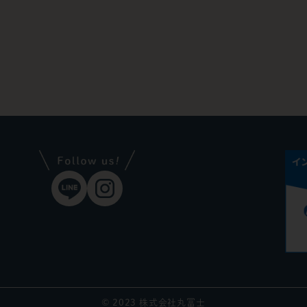
© 2023 株式会社丸冨士