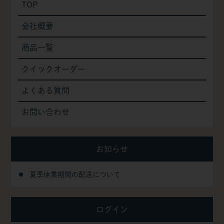
TOP
会社概要
商品一覧
クイックオーダー
よくある質問
お問い合わせ
お知らせ
夏季休業期間の配送について
ログイン